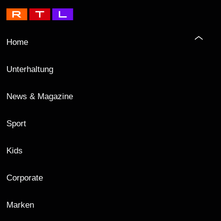
Home
Unterhaltung
News & Magazine
Sport
Kids
Corporate
Marken