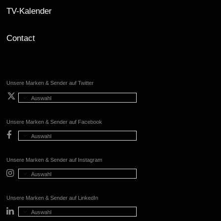
TV-Kalender
Contact
Unsere Marken & Sender auf Twitter
Auswahl
Unsere Marken & Sender auf Facebook
Auswahl
Unsere Marken & Sender auf Instagram
Auswahl
Unsere Marken & Sender auf LinkedIn
Auswahl