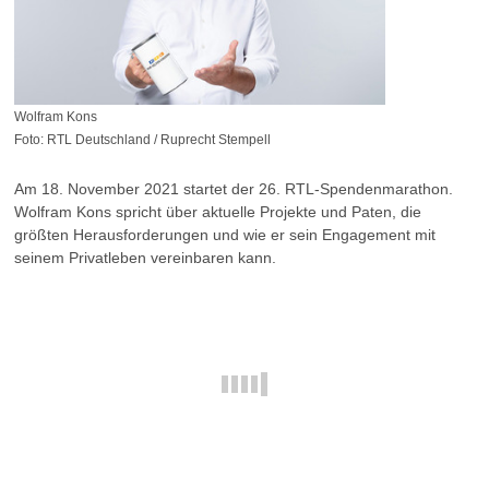
Wolfram Kons
Foto: RTL Deutschland / Ruprecht Stempell
Am 18. November 2021 startet der 26. RTL-Spendenmarathon.
Wolfram Kons spricht über aktuelle Projekte und Paten, die
größten Herausforderungen und wie er sein Engagement mit
seinem Privatleben vereinbaren kann.