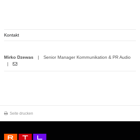
Kontakt
Mirko Dzewas
|
Senior Manager Kommunikation & PR Audio
|
Seite drucken