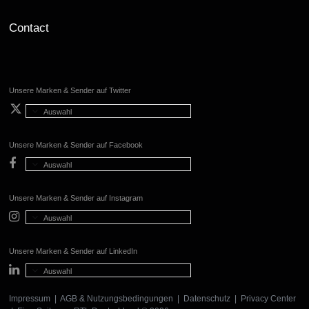
Contact
Unsere Marken & Sender auf Twitter
Auswahl
Unsere Marken & Sender auf Facebook
Auswahl
Unsere Marken & Sender auf Instagram
Auswahl
Unsere Marken & Sender auf LinkedIn
Auswahl
Impressum
|
AGB & Nutzungsbedingungen
|
Datenschutz
|
Privacy Center