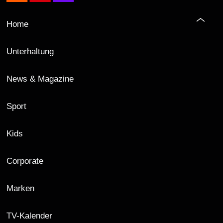
Home
Unterhaltung
News & Magazine
Sport
Kids
Corporate
Marken
TV-Kalender