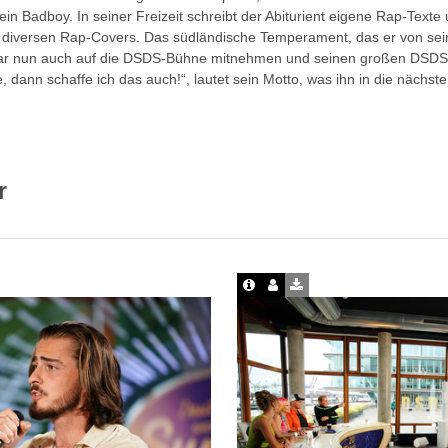
in Badboy. In seiner Freizeit schreibt der Abiturient eigene Rap-Texte
 diversen Rap-Covers. Das südländische Temperament, das er von sei
zar nun auch auf die DSDS-Bühne mitnehmen und seinen großen DSDS
 dann schaffe ich das auch!“, lautet sein Motto, was ihn in die nächste
r