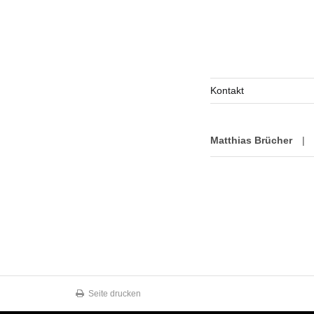
Kontakt
Matthias Brücher
|
Seite drucken