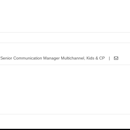
Senior Communication Manager Multichannel, Kids & CP
|