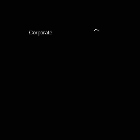
Corporate