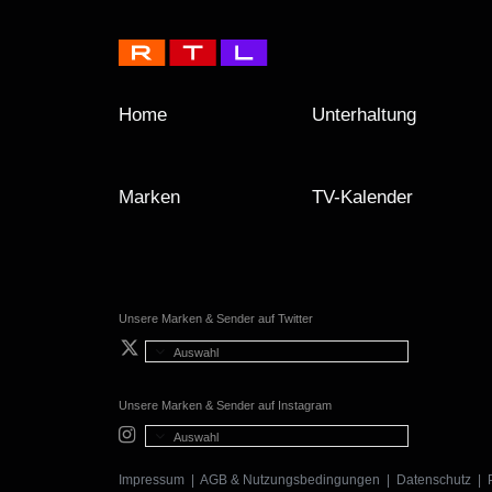
Home
Unterhaltung
Marken
TV-Kalender
Unsere Marken & Sender auf Twitter
Auswahl
Unsere Marken & Sender auf Instagram
Auswahl
Impressum
|
AGB & Nutzungsbedingungen
|
Datenschutz
|