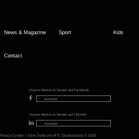
News & Magazine
Sport
Kids
Contact
Unsere Marken & Sender auf Facebook
Auswahl
Unsere Marken & Sender auf LinkedIn
Auswahl
Privacy Center
| Eine Seite von
RTL Deutschland
© 2026