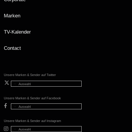
Marken
TV-Kalender
Contact
Unsere Marken & Sender auf Twitter
Auswahl
Unsere Marken & Sender auf Facebook
Auswahl
Unsere Marken & Sender auf Instagram
Auswahl