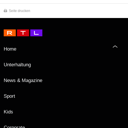
Seite drucken
Home
Unterhaltung
News & Magazine
Sport
Kids
Corporate