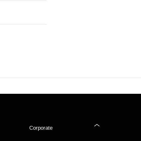
Corporate