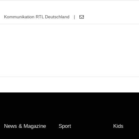
Kommunikation RTL Deutschland
|
News & Magazine
Sport
Kids