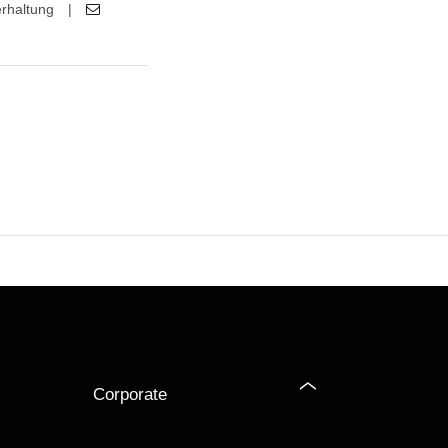
rhaltung
|
Corporate