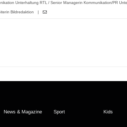
nikation Unterhaltung RTL / Senior Managerin Kommunikation/PR Unte
iterin Bildredaktion
|
News & Magazine
Sport
Kids