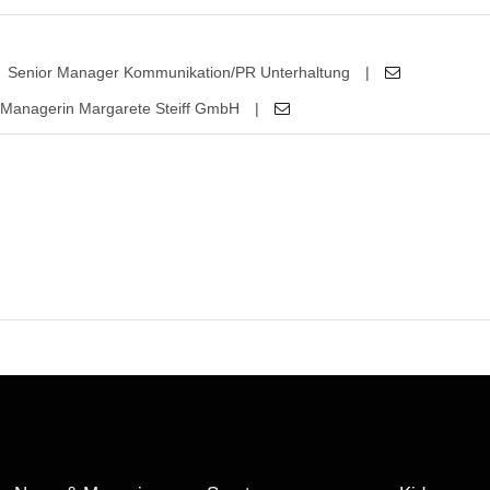
Senior Manager Kommunikation/PR Unterhaltung
|
Managerin Margarete Steiff GmbH
|