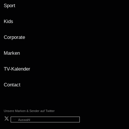
Sport
Kids
Corporate
Marken
TV-Kalender
Contact
Unsere Marken & Sender auf Twitter
Auswahl