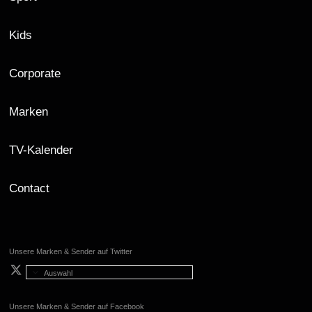
Kids
Corporate
Marken
TV-Kalender
Contact
Unsere Marken & Sender auf Twitter
Auswahl
Unsere Marken & Sender auf Facebook