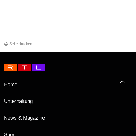
Seite drucken
Home
Unterhaltung
News & Magazine
Sport