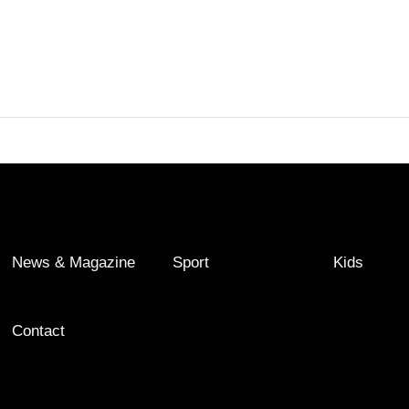
News & Magazine
Sport
Kids
Contact