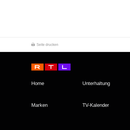
Seite drucken
Home
Unterhaltung
Marken
TV-Kalender