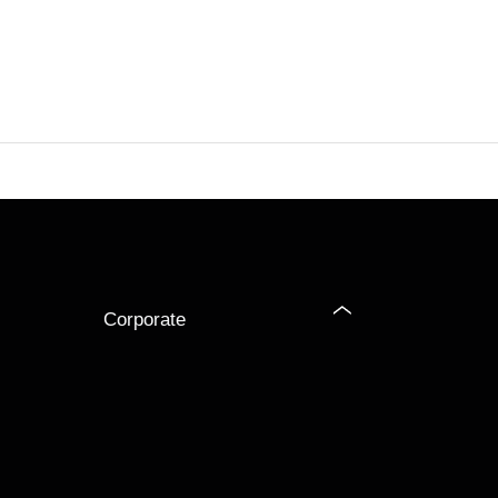
Corporate