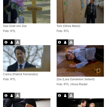
Das Grab von Zoe
Toni (Olivia Marei)
Foto: RTL
Foto: RTL
Carlos (Patrick Fernandez)
Zoe (Lara Dandelion Seibert)
Foto: RTL
Foto: RTL / Anna Riedel