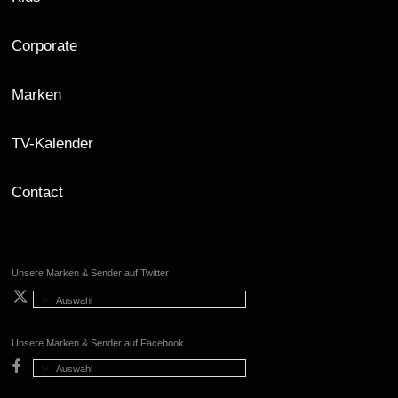
Corporate
Marken
TV-Kalender
Contact
Unsere Marken & Sender auf Twitter
Auswahl
Unsere Marken & Sender auf Facebook
Auswahl