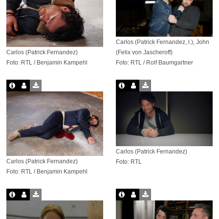
Carlos (Patrick Fernandez, l.), John
Carlos (Patrick Fernandez)
(Felix von Jascheroff)
Foto: RTL / Benjamin Kampehl
Foto: RTL / Rolf Baumgartner
Carlos (Patrick Fernandez)
Carlos (Patrick Fernandez)
Foto: RTL
Foto: RTL / Benjamin Kampehl