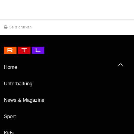
Seite drucken
Home
Unterhaltung
News & Magazine
Sport
Kids