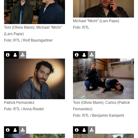
Michael "Michi" (Lars Pape)
Toni (Olivia Marei), Michael "Michi"
Foto: RTL
(Lars Pape)
Foto: RTL / Rolf Baumgartner
Patrick Fernandez
Toni (Olivia Marei), Carlos (Patrick
Foto: RTL / Anna Riedel
Fernandez)
Foto: RTL / Benjamin Kampehl