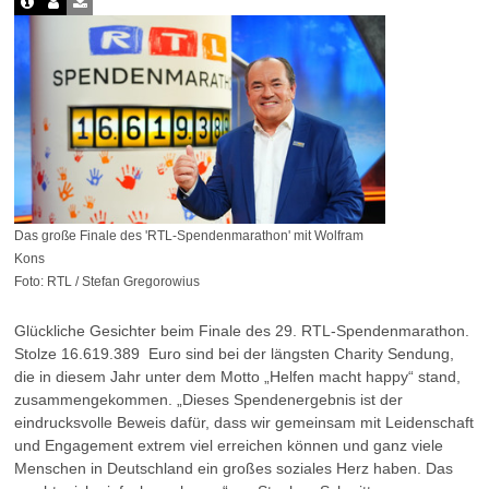
Das große Finale des 'RTL-Spendenmarathon' mit Wolfram
Kons
Foto: RTL / Stefan Gregorowius
Glückliche Gesichter beim Finale des 29. RTL-Spendenmarathon.
Stolze 16.619.389 Euro sind bei der längsten Charity Sendung,
die in diesem Jahr unter dem Motto „Helfen macht happy“ stand,
zusammengekommen. „Dieses Spendenergebnis ist der
eindrucksvolle Beweis dafür, dass wir gemeinsam mit Leidenschaft
und Engagement extrem viel erreichen können und ganz viele
Menschen in Deutschland ein großes soziales Herz haben. Das