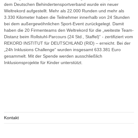
dem Deutschen Behindertensportverband wurde ein neuer
Weltrekord aufgestellt. Mehr als 22.000 Runden und mehr als
3.330 Kilometer haben die Teilnehmer innerhalb von 24 Stunden
bei dem außergewöhnlichen Sport-Event zurückgelegt. Damit
haben die 20 Firmenteams den Weltrekord für die „weiteste Team-
Distanz beim Rollstuhl-Parcours (24 Std., Staffel)“ - zertifiziert vom
REKORD INSTITUT für DEUTSCHLAND (RID) – erreicht. Bei der
„24h Inklusions Challenge“ wurden insgesamt 633.381 Euro
gesammelt. Mit der Spende werden ausschließlich
Inklusionsprojekte für Kinder unterstützt.
Kontakt