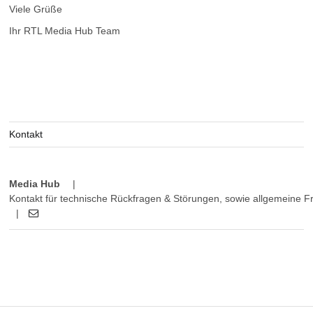
Viele Grüße
Ihr RTL Media Hub Team
Kontakt
Media Hub
|
Kontakt für technische Rückfragen & Störungen, sowie allgemeine
|