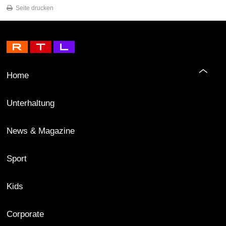
Seite drucken
Home
Unterhaltung
News & Magazine
Sport
Kids
Corporate