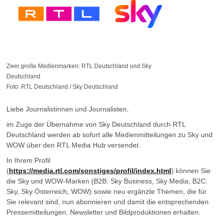
Zwei große Medienmarken: RTL Deutschland und Sky
Deutschland
Foto: RTL Deutschland / Sky Deutschland
Liebe Journalistinnen und Journalisten,
im Zuge der Übernahme von Sky Deutschland durch RTL
Deutschland werden ab sofort alle Medienmitteilungen zu Sky und
WOW über den RTL Media Hub versendet.
In Ihrem Profil
(
https://media.rtl.com/sonstiges/profil/index.html
) können Sie
die Sky und WOW-Marken (B2B: Sky Business, Sky Media; B2C:
Sky, Sky Österreich, WOW) sowie neu ergänzte Themen, die für
Sie relevant sind, nun abonnieren und damit die entsprechenden
Pressemitteilungen, Newsletter und Bildproduktionen erhalten.