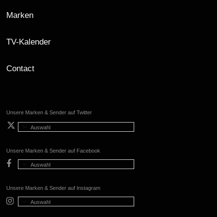
Marken
TV-Kalender
Contact
Unsere Marken & Sender auf Twitter
Auswahl
Unsere Marken & Sender auf Facebook
Auswahl
Unsere Marken & Sender auf Instagram
Auswahl