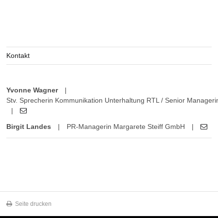
Kontakt
Yvonne Wagner
|
Stv. Sprecherin Kommunikation Unterhaltung RTL / Senior Manager
|
Birgit Landes
|
PR-Managerin Margarete Steiff GmbH
|
Seite drucken