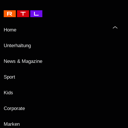
Home
Unterhaltung
News & Magazine
Sport
Kids
Corporate
Marken