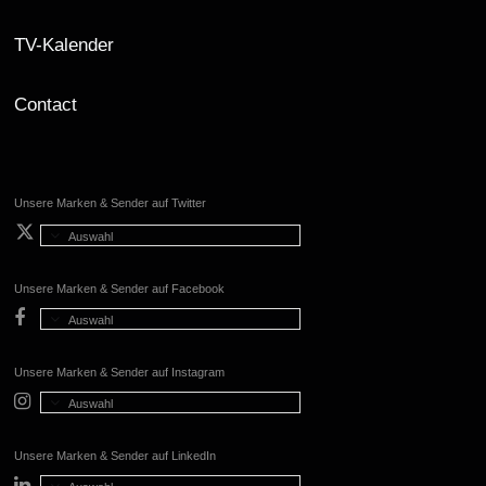
TV-Kalender
Contact
Unsere Marken & Sender auf Twitter
Auswahl
Unsere Marken & Sender auf Facebook
Auswahl
Unsere Marken & Sender auf Instagram
Auswahl
Unsere Marken & Sender auf LinkedIn