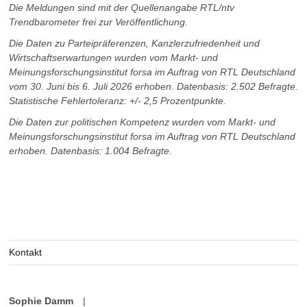
Die Meldungen sind mit der Quellenangabe RTL/ntv
Trendbarometer frei zur Veröffentlichung.
Die Daten zu Parteipräferenzen, Kanzlerzufriedenheit und
Wirtschaftserwartungen wurden vom Markt- und
Meinungsforschungsinstitut forsa im Auftrag von RTL Deutschland
vom 30. Juni bis
6.
Juli 2026 erhoben. Datenbasis: 2.502 Befragte.
Statistische Fehlertoleranz: +/- 2,5 Prozentpunkte.
Die Daten zur politischen Kompetenz wurden vom Markt- und
Meinungsforschungsinstitut forsa im Auftrag von RTL Deutschland
erhoben. Datenbasis: 1.004 Befragte.
Kontakt
Sophie Damm
|