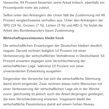
Vorwoche. 84 Prozent bewerten seine Arbeit kritisch, ebenfalls ein
Prozentpunkt mehr als zuletzt.
Selbst unter den Anhängern der Union fällt die Zustimmung mit 48
Prozent vergleichsweise verhalten aus. Unter den Anhängern der
SPD (19 %), Grünen (7 %), Linken (3 %) und AfD (1 %) findet die
Arbeit des Bundeskanzlers kaum Zustimmung.
Wirtschaftspessimismus bleibt hoch
Die wirtschaftlichen Erwartungen der Deutschen bleiben deutlich
negativ. Derzeit rechnen lediglich 14 Prozent mit einer
Verbesserung der wirtschaftlichen Verhältnisse in Deutschland. 64
Prozent erwarten dagegen eine Verschlechterung der
wirtschaftlichen Lage, während 19 Prozent von einer
unveränderten Entwicklung ausgehen.
Gegenüber der Vorwoche hat sich die wirtschaftliche Stimmung
damit leicht eingetrübt. Zwar rechnen etwas mehr Menschen mit
einer Verbesserung der wirtschaftlichen Lage als in der Woche
zuvor, gleichzeitig ist jedoch auch der Anteil derjenigen gestiegen,
die eine Verschlechterung erwarten. Insgesamt bleibt der
wirtschaftliche Pessimismus damit auf einem hohen Niveau.