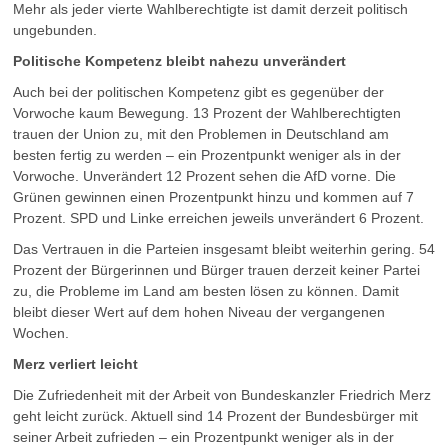
Mehr als jeder vierte Wahlberechtigte ist damit derzeit politisch
ungebunden.
Politische Kompetenz bleibt nahezu unverändert
Auch bei der politischen Kompetenz gibt es gegenüber der
Vorwoche kaum Bewegung. 13 Prozent der Wahlberechtigten
trauen der Union zu, mit den Problemen in Deutschland am
besten fertig zu werden – ein Prozentpunkt weniger als in der
Vorwoche. Unverändert 12 Prozent sehen die AfD vorne. Die
Grünen gewinnen einen Prozentpunkt hinzu und kommen auf 7
Prozent. SPD und Linke erreichen jeweils unverändert 6 Prozent.
Das Vertrauen in die Parteien insgesamt bleibt weiterhin gering. 54
Prozent der Bürgerinnen und Bürger trauen derzeit keiner Partei
zu, die Probleme im Land am besten lösen zu können. Damit
bleibt dieser Wert auf dem hohen Niveau der vergangenen
Wochen.
Merz verliert leicht
Die Zufriedenheit mit der Arbeit von Bundeskanzler Friedrich Merz
geht leicht zurück. Aktuell sind 14 Prozent der Bundesbürger mit
seiner Arbeit zufrieden – ein Prozentpunkt weniger als in der