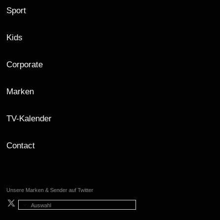
Sport
Kids
Corporate
Marken
TV-Kalender
Contact
Unsere Marken & Sender auf Twitter
Auswahl