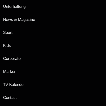
Unterhaltung
News & Magazine
Sport
Kids
Corporate
Marken
TV-Kalender
Contact