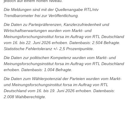
jedoch auf einem hohen Niveau.
Die Meldungen sind mit der Quellenangabe RTL/ntv
Trendbarometer frei zur Veröffentlichung.
Die Daten zu Parteipräferenzen, Kanzlerzufriedenheit und
Wirtschaftserwartungen wurden vom Markt- und
Meinungsforschungsinstitut forsa im Auftrag von RTL Deutschland
vom 16. bis 22. Juni 2026 erhoben. Datenbasis: 2.504 Befragte.
Statistische Fehlertoleranz +/- 2,5 Prozentpunkte.
Die Daten zur politischen Kompetenz wurden vom Markt- und
Meinungsforschungsinstitut forsa im Auftrag von RTL Deutschland
erhoben. Datenbasis: 1.004 Befragte.
Die Daten zum Wählerpotenzial der Parteien wurden vom Markt-
und Meinungsforschungsinstitut forsa im Auftrag von RTL
Deutschland vom 16. bis 19. Juni 2026 erhoben. Datenbasis:
2.008 Wahlberechtigte.