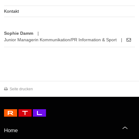
Kontakt
Sophie Damm
|
Junior Managerin Kommunikation/PR Information & Sport
|
Seite drucken
Home