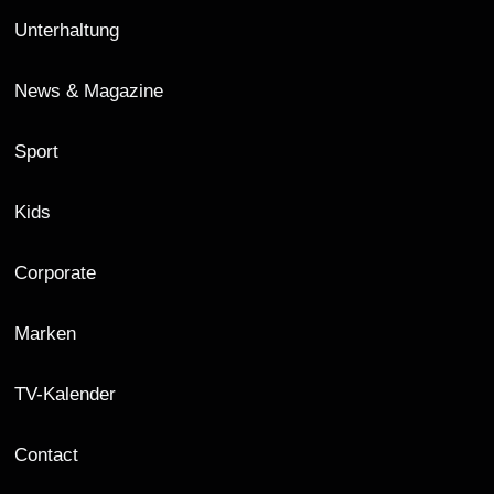
Unterhaltung
News & Magazine
Sport
Kids
Corporate
Marken
TV-Kalender
Contact