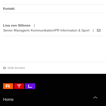
Kontakt
Lisa von Söhnen
|
Senior Managerin Kommunikation/PR Information & Sport
|
Seite drucken
Home