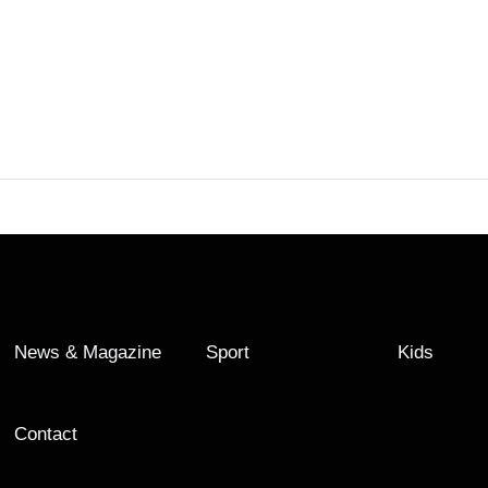
News & Magazine
Sport
Kids
Contact