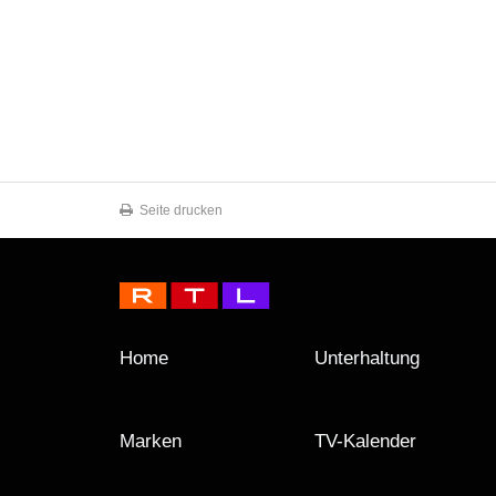
Seite drucken
Home
Unterhaltung
Marken
TV-Kalender