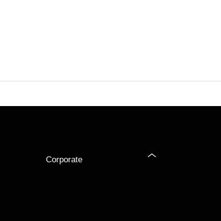
Corporate