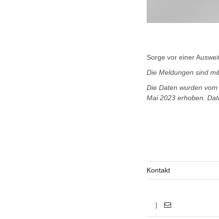
Sorge vor einer Auswei
Die Meldungen sind mit
Die Daten wurden vom M
Mai 2023 erhoben. Date
Kontakt
|