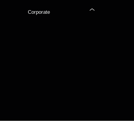
Corporate