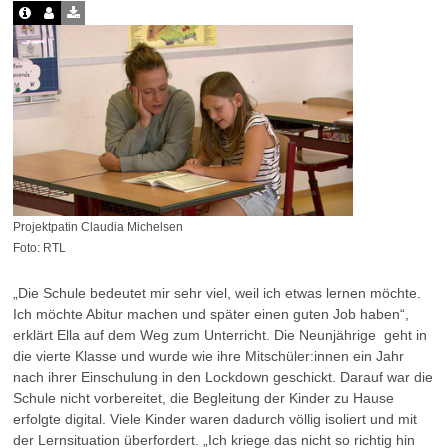
Projektpatin Claudia Michelsen
Foto: RTL
„Die Schule bedeutet mir sehr viel, weil ich etwas lernen möchte.
Ich möchte Abitur machen und später einen guten Job haben“,
erklärt Ella auf dem Weg zum Unterricht. Die Neunjährige geht in
die vierte Klasse und wurde wie ihre Mitschüler:innen ein Jahr
nach ihrer Einschulung in den Lockdown geschickt. Darauf war die
Schule nicht vorbereitet, die Begleitung der Kinder zu Hause
erfolgte digital. Viele Kinder waren dadurch völlig isoliert und mit
der Lernsituation überfordert. „Ich kriege das nicht so richtig hin