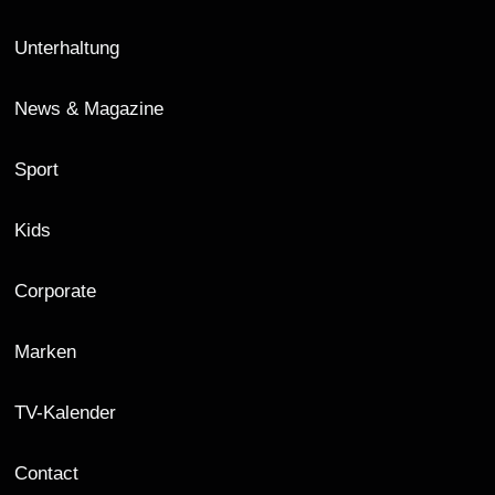
Unterhaltung
News & Magazine
Sport
Kids
Corporate
Marken
TV-Kalender
Contact