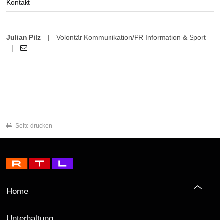
Kontakt
Julian Pilz
|
Volontär Kommunikation/PR Information & Sport
|
Seite drucken
Home
Unterhaltung