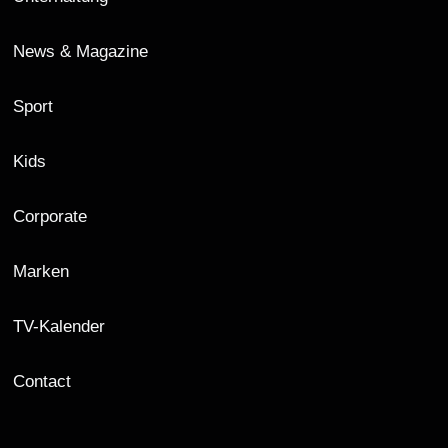
News & Magazine
Sport
Kids
Corporate
Marken
TV-Kalender
Contact