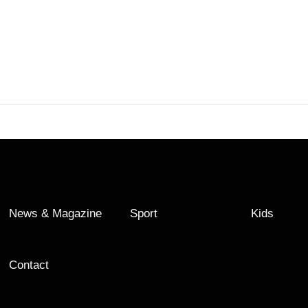
News & Magazine
Sport
Kids
Contact