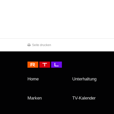
Seite drucken
Home
Unterhaltung
Marken
TV-Kalender