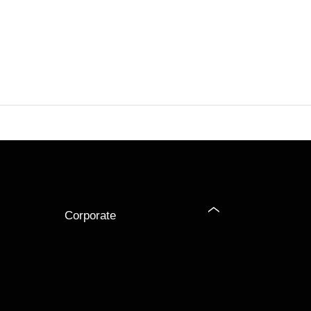
Corporate