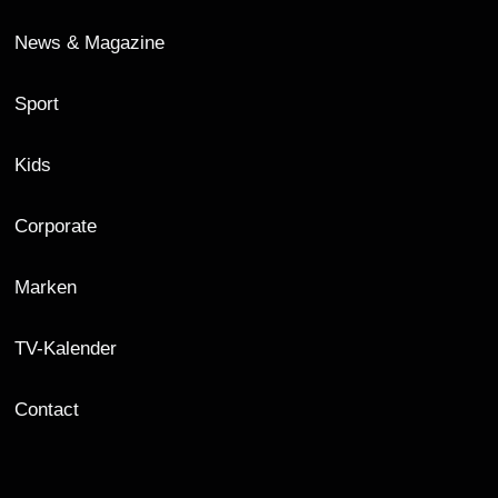
News & Magazine
Sport
Kids
Corporate
Marken
TV-Kalender
Contact