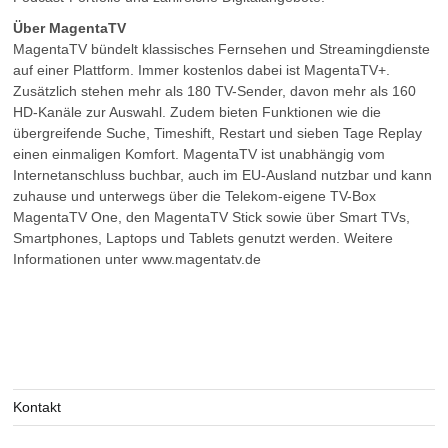
Über MagentaTV
MagentaTV bündelt klassisches Fernsehen und Streamingdienste
auf einer Plattform. Immer kostenlos dabei ist MagentaTV+.
Zusätzlich stehen mehr als 180 TV-Sender, davon mehr als 160
HD-Kanäle zur Auswahl. Zudem bieten Funktionen wie die
übergreifende Suche, Timeshift, Restart und sieben Tage Replay
einen einmaligen Komfort. MagentaTV ist unabhängig vom
Internetanschluss buchbar, auch im EU-Ausland nutzbar und kann
zuhause und unterwegs über die Telekom-eigene TV-Box
MagentaTV One, den MagentaTV Stick sowie über Smart TVs,
Smartphones, Laptops und Tablets genutzt werden. Weitere
Informationen unter www.magentatv.de
Kontakt