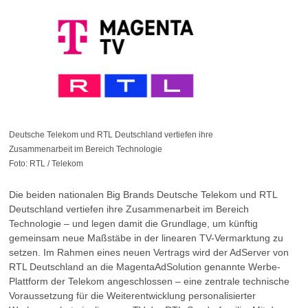
Deutsche Telekom und RTL Deutschland vertiefen ihre
Zusammenarbeit im Bereich Technologie
Foto: RTL / Telekom
Die beiden nationalen Big Brands Deutsche Telekom und RTL
Deutschland vertiefen ihre Zusammenarbeit im Bereich
Technologie – und legen damit die Grundlage, um künftig
gemeinsam neue Maßstäbe in der linearen TV-Vermarktung zu
setzen. Im Rahmen eines neuen Vertrags wird der AdServer von
RTL Deutschland an die MagentaAdSolution genannte Werbe-
Plattform der Telekom angeschlossen – eine zentrale technische
Voraussetzung für die Weiterentwicklung personalisierter