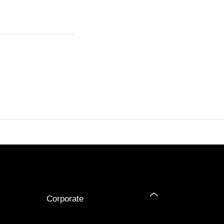
Corporate