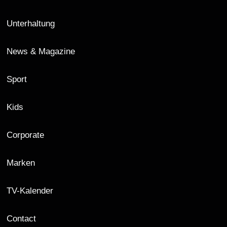
Unterhaltung
News & Magazine
Sport
Kids
Corporate
Marken
TV-Kalender
Contact