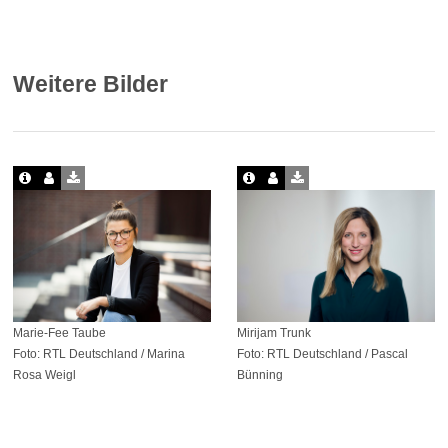
Weitere Bilder
Marie-Fee Taube
Mirijam Trunk
Foto: RTL Deutschland / Marina
Foto: RTL Deutschland / Pascal
Rosa Weigl
Bünning