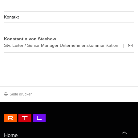
Kontakt
Konstantin von Stechow
|
Stv. Leiter / Senior Manager Unternehmenskommunikation
|
Seite drucken
Home