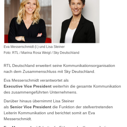
Eva Messerschmidt (l.) und Lisa Steiner
Foto: RTL / Marina Rosa Weigl / Sky Deutschland
RTL Deutschland erweitert seine Kommunikationsorganisation
nach dem Zusammenschluss mit Sky Deutschland.
Eva Messerschmidt verantwortet als
Executive
Vice
President
weiterhin die gesamte Kommunikation
des zusammengeführten Unternehmens.
Darüber hinaus übernimmt Lisa Steiner
als
Senior
Vice
President
die Funktion der stellvertretenden
Leiterin Kommunikation und berichtet somit an Eva
Messerschmidt.