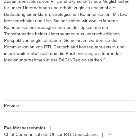
Zusammenschluss von RTL und Sky schafft neue Möglichkeiten
für unser Unternehmen und erhöht zugleich nochmal die
Bedeutung einer klaren, strategischen Kommunikation. Mit Eva
Messerschmidt und Lisa Steiner haben wir zwei erfahrene
Kommunikationsmanagerinnen an der Spitze, die die
Transformation beider Unternehmen aus unterschiedlichen
Perspektiven begleitet haben. Gemeinsam werden sie die
Kommunikation von RTL Deutschland konsequent extern und
intern weiterentwickeln und die Positionierung als führendes
Medienunternehmen in der DACH-Region stärken.“
Kontakt
Eva Messerschmidt
|
Chief Communications Officer RTL Deutschland
|