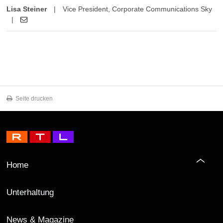
Lisa Steiner
|
Vice President, Corporate Communications Sky
|
Seite drucken
Home
Unterhaltung
News & Magazine