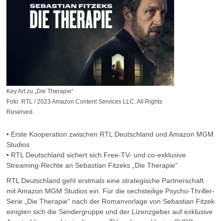
Key Art zu „Die Therapie“
Foto: RTL / 2023 Amazon Content Services LLC. All Rights
Reserved.
• Erste Kooperation zwischen RTL Deutschland und Amazon MGM
Studios
• RTL Deutschland sichert sich Free-TV- und co-exklusive
Streaming-Rechte an Sebastian Fitzeks „Die Therapie“
RTL Deutschland geht erstmals eine strategische Partnerschaft
mit Amazon MGM Studios ein. Für die sechsteilige Psycho-Thriller-
Serie „Die Therapie“ nach der Romanvorlage von Sebastian Fitzek
einigten sich die Sendergruppe und der Lizenzgeber auf exklusive