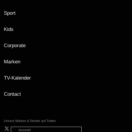
Sport
Kids
Corporate
Marken
TV-Kalender
Contact
Unsere Marken & Sender auf Twitter
Auswahl