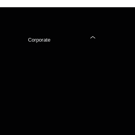
Corporate