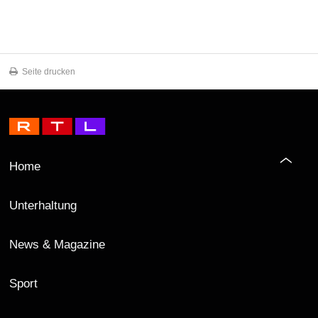
Seite drucken
Home
Unterhaltung
News & Magazine
Sport