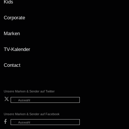
Kids
Corporate
Marken
TV-Kalender
Contact
Unsere Marken & Sender auf Twitter
Auswahl
Unsere Marken & Sender auf Facebook
Auswahl