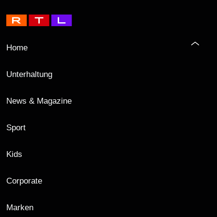
Home
Unterhaltung
News & Magazine
Sport
Kids
Corporate
Marken