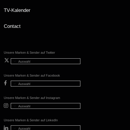
TV-Kalender
Contact
Unsere Marken & Sender auf Twitter
Auswahl
Unsere Marken & Sender auf Facebook
Auswahl
Unsere Marken & Sender auf Instagram
Auswahl
Unsere Marken & Sender auf LinkedIn
Auswahl