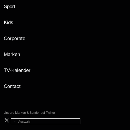
Sport
Kids
Corporate
Marken
TV-Kalender
Contact
Unsere Marken & Sender auf Twitter
Auswahl