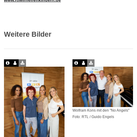
www.rtlwirhelfenkindern.de
Weitere Bilder
Wolfram Kons mit den "No Angels"
Foto: RTL / Guido Engels