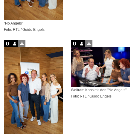
"No Angels"
Foto: RTL / Guido Engels
Wolfram Kons mit den "No Angels"
Foto: RTL / Guido Engels