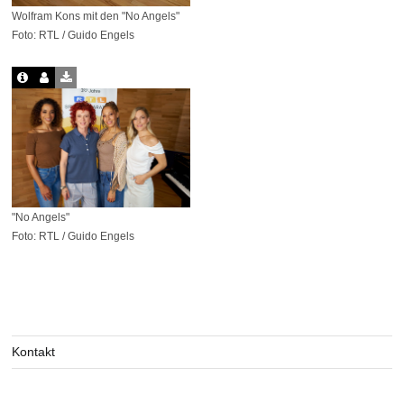
Wolfram Kons mit den "No Angels"
Foto: RTL / Guido Engels
"No Angels"
Foto: RTL / Guido Engels
Kontakt