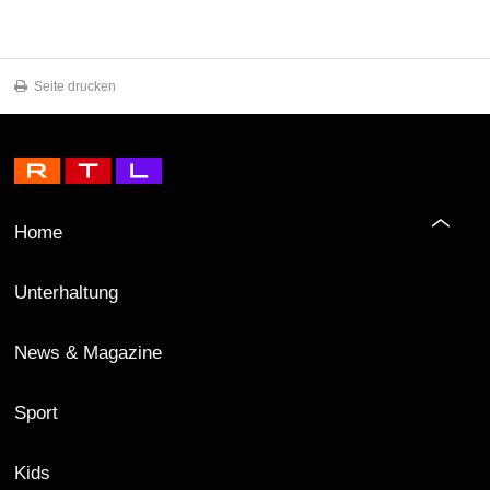
Seite drucken
Home
Unterhaltung
News & Magazine
Sport
Kids