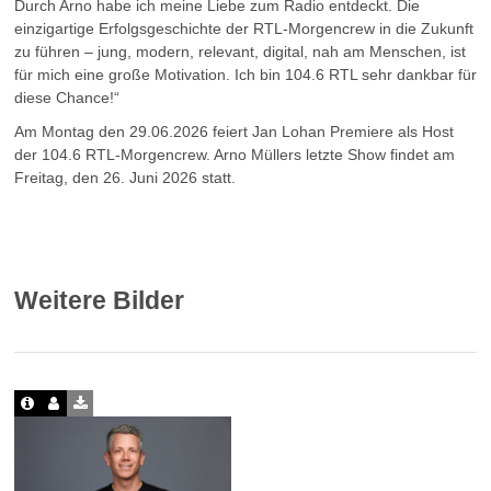
Durch Arno habe ich meine Liebe zum Radio entdeckt. Die
einzigartige Erfolgsgeschichte der RTL-Morgencrew in die Zukunft
zu führen – jung, modern, relevant, digital, nah am Menschen, ist
für mich eine große Motivation. Ich bin 104.6 RTL sehr dankbar für
diese Chance!“
Am Montag den 29.06.2026 feiert Jan Lohan Premiere als Host
der 104.6 RTL-Morgencrew. Arno Müllers letzte Show findet am
Freitag, den 26. Juni 2026 statt.
Weitere Bilder