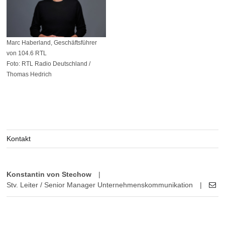
Marc Haberland, Geschäftsführer
von 104.6 RTL
Foto: RTL Radio Deutschland /
Thomas Hedrich
Kontakt
Konstantin von Stechow
|
Stv. Leiter / Senior Manager Unternehmenskommunikation
|