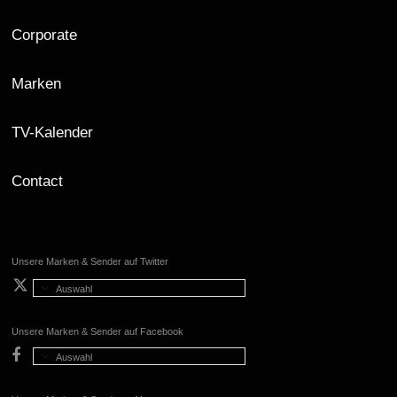
Corporate
Marken
TV-Kalender
Contact
Unsere Marken & Sender auf Twitter
Auswahl
Unsere Marken & Sender auf Facebook
Auswahl