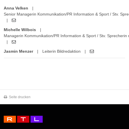
Anna Velken
|
Senior Managerin Kommunikation/PR Information & Sport / Stv. Sprec
|
Michelle Wilbois
|
Managerin Kommunikation/PR Information & Sport / Stv. Sprecherin 
|
Jasmin Menzer
|
Leiterin Bildredaktion
|
Seite drucken