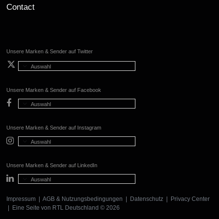
Contact
Unsere Marken & Sender auf Twitter
Auswahl
Unsere Marken & Sender auf Facebook
Auswahl
Unsere Marken & Sender auf Instagram
Auswahl
Unsere Marken & Sender auf LinkedIn
Auswahl
Impressum
|
AGB & Nutzungsbedingungen
|
Datenschutz
|
Privacy Center
| Eine Seite von
RTL Deutschland
© 2026