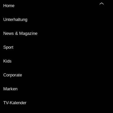
Home
Unterhaltung
News & Magazine
Sport
Kids
Corporate
Marken
TV-Kalender