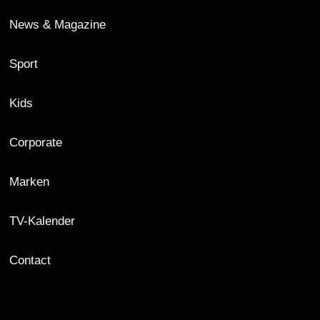
News & Magazine
Sport
Kids
Corporate
Marken
TV-Kalender
Contact