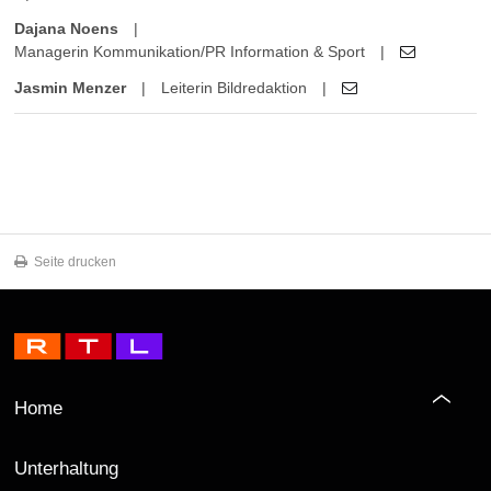
Dajana Noens
|
Managerin Kommunikation/PR Information & Sport
|
Jasmin Menzer
|
Leiterin Bildredaktion
|
Seite drucken
Home
Unterhaltung