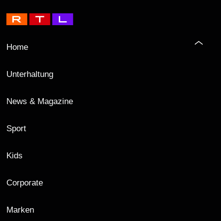
Home
Unterhaltung
News & Magazine
Sport
Kids
Corporate
Marken