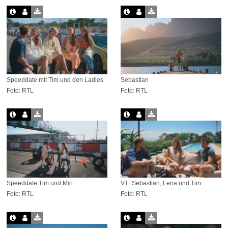
Speeddate mit Tim und den Ladies
Sebastian
Foto: RTL
Foto: RTL
Speeddate Tim und Miri
V.l.: Sebastian, Lena und Tim
Foto: RTL
Foto: RTL