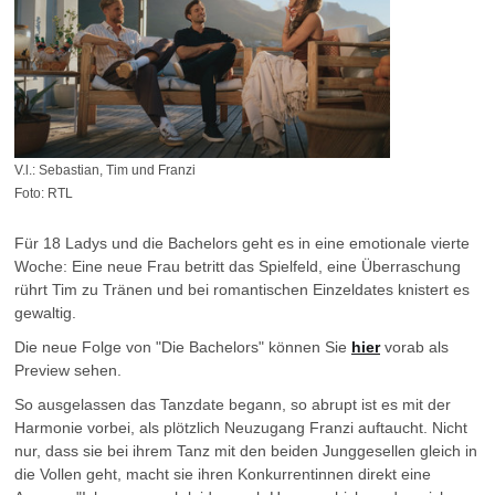
V.l.: Sebastian, Tim und Franzi
Foto: RTL
Für 18 Ladys und die Bachelors geht es in eine emotionale vierte
Woche: Eine neue Frau betritt das Spielfeld, eine Überraschung
rührt Tim zu Tränen und bei romantischen Einzeldates knistert es
gewaltig.
Die neue Folge von "Die Bachelors" können Sie
hier
vorab als
Preview sehen.
So ausgelassen das Tanzdate begann, so abrupt ist es mit der
Harmonie vorbei, als plötzlich Neuzugang Franzi auftaucht. Nicht
nur, dass sie bei ihrem Tanz mit den beiden Junggesellen gleich in
die Vollen geht, macht sie ihren Konkurrentinnen direkt eine