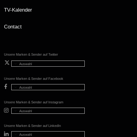
TV-Kalender
Contact
Unsere Marken & Sender auf Twitter
Auswahl
Unsere Marken & Sender auf Facebook
Auswahl
Unsere Marken & Sender auf Instagram
Auswahl
Unsere Marken & Sender auf LinkedIn
Auswahl