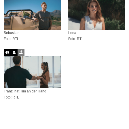
Sebastian
Lena
Foto: RTL
Foto: RTL
Franzi hat Tim an der Hand
Foto: RTL