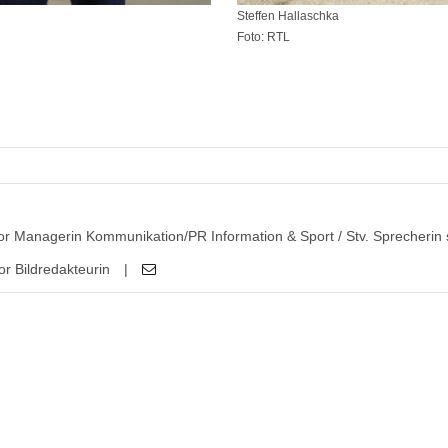
Steffen Hallaschka
Foto: RTL
or Managerin Kommunikation/PR Information & Sport / Stv. Sprecherin 
or Bildredakteurin
|