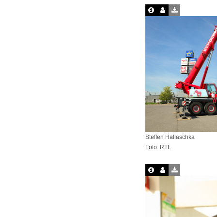
Steffen Hallaschka
Foto: RTL