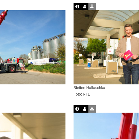
Steffen Hallaschka
Foto: RTL