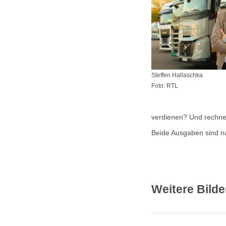
Steffen Hallaschka
Foto: RTL
verdienen? Und rechnet
Beide Ausgaben sind n
Weitere Bilde