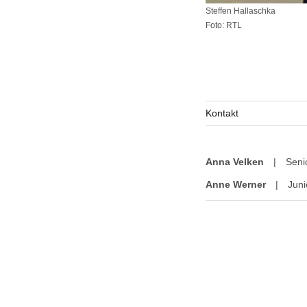
Steffen Hallaschka
Foto: RTL
Kontakt
Anna Velken
|
Seni
Anne Werner
|
Juni