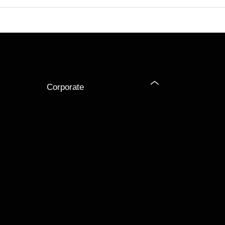
Corporate