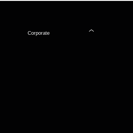
Corporate