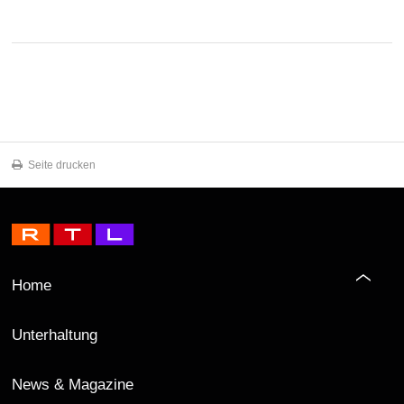
Seite drucken
Home
Unterhaltung
News & Magazine