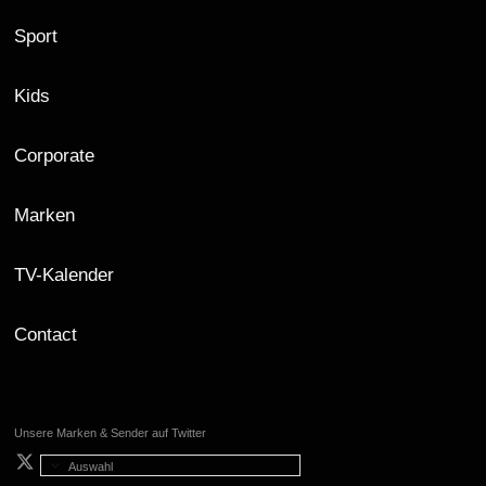
Sport
Kids
Corporate
Marken
TV-Kalender
Contact
Unsere Marken & Sender auf Twitter
Auswahl