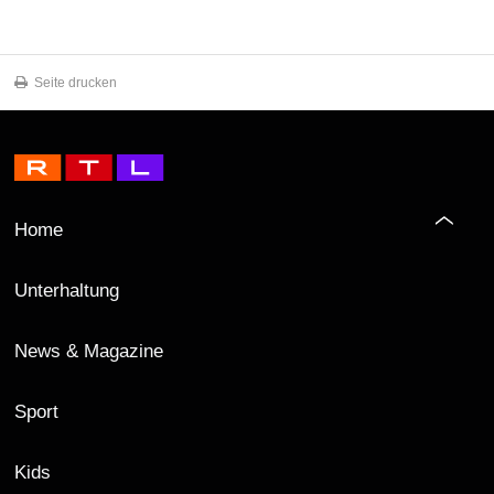
Seite drucken
Home
Unterhaltung
News & Magazine
Sport
Kids