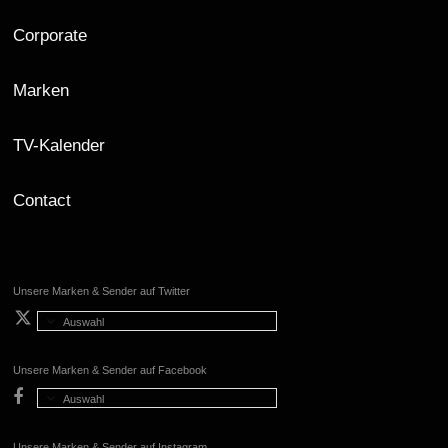
Corporate
Marken
TV-Kalender
Contact
Unsere Marken & Sender auf Twitter
Auswahl
Unsere Marken & Sender auf Facebook
Auswahl
Unsere Marken & Sender auf Instagram