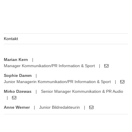
Kontakt
Marian Kern
|
Manager Kommunikation/PR Information & Sport
|
Sophie Damm
|
Junior Managerin Kommunikation/PR Information & Sport
|
Mirko Dzewas
|
Senior Manager Kommunikation & PR Audio
|
Anne Werner
|
Junior Bildredakteurin
|