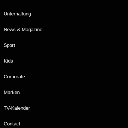
Unterhaltung
News & Magazine
Sport
Kids
Corporate
Marken
TV-Kalender
Contact