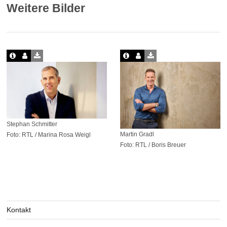
Weitere Bilder
Stephan Schmitter
Martin Gradl
Foto: RTL / Marina Rosa Weigl
Foto: RTL / Boris Breuer
Kontakt