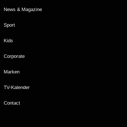
News & Magazine
Sport
Kids
Corporate
Marken
TV-Kalender
Contact