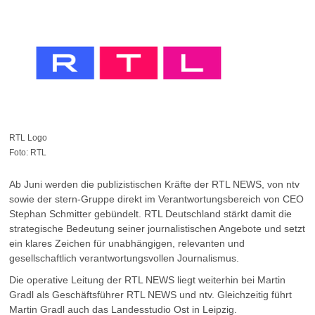
RTL Logo
Foto: RTL
Ab Juni werden die publizistischen Kräfte der RTL NEWS, von ntv
sowie der stern-Gruppe direkt im Verantwortungsbereich von CEO
Stephan Schmitter gebündelt. RTL Deutschland stärkt damit die
strategische Bedeutung seiner journalistischen Angebote und setzt
ein klares Zeichen für unabhängigen, relevanten und
gesellschaftlich verantwortungsvollen Journalismus.
Die operative Leitung der RTL NEWS liegt weiterhin bei Martin
Gradl als Geschäftsführer RTL NEWS und ntv. Gleichzeitig führt
Martin Gradl auch das Landesstudio Ost in Leipzig.