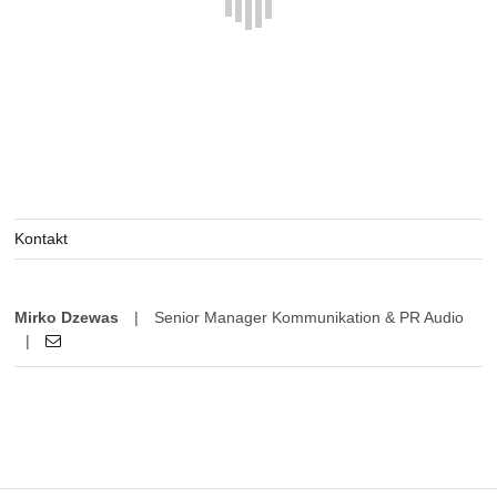
Kontakt
Mirko Dzewas
|
Senior Manager Kommunikation & PR Audio
|