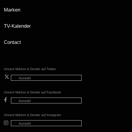
Marken
TV-Kalender
Contact
Unsere Marken & Sender auf Twitter
Auswahl
Unsere Marken & Sender auf Facebook
Auswahl
Unsere Marken & Sender auf Instagram
Auswahl