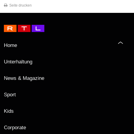
Seite drucken
Home
Unterhaltung
News & Magazine
Sport
Kids
Corporate