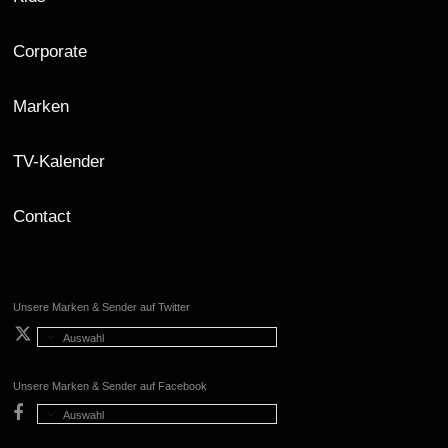
Corporate
Marken
TV-Kalender
Contact
Unsere Marken & Sender auf Twitter
Auswahl
Unsere Marken & Sender auf Facebook
Auswahl