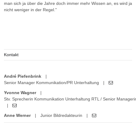
man sich ja über die Jahre doch immer mehr Wissen an, es wird ja
nicht weniger in der Regel."
Kontakt
André Piefenbrink
|
Senior Manager Kommunikation/PR Unterhaltung
|
Yvonne Wagner
|
Stv. Sprecherin Kommunikation Unterhaltung RTL / Senior Manager
|
Anne Werner
|
Junior Bildredakteurin
|