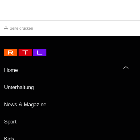
Seite drucken
Home
Unterhaltung
News & Magazine
Sport
Kids