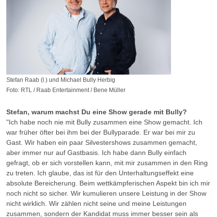
Stefan Raab (l.) und Michael Bully Herbig
Foto: RTL / Raab Entertainment / Bene Müller
Stefan, warum machst Du eine Show gerade mit Bully?
"Ich habe noch nie mit Bully zusammen eine Show gemacht. Ich
war früher öfter bei ihm bei der Bullyparade. Er war bei mir zu
Gast. Wir haben ein paar Silvestershows zusammen gemacht,
aber immer nur auf Gastbasis. Ich habe dann Bully einfach
gefragt, ob er sich vorstellen kann, mit mir zusammen in den Ring
zu treten. Ich glaube, das ist für den Unterhaltungseffekt eine
absolute Bereicherung. Beim wettkämpferischen Aspekt bin ich mir
noch nicht so sicher. Wir kumulieren unsere Leistung in der Show
nicht wirklich. Wir zählen nicht seine und meine Leistungen
zusammen, sondern der Kandidat muss immer besser sein als