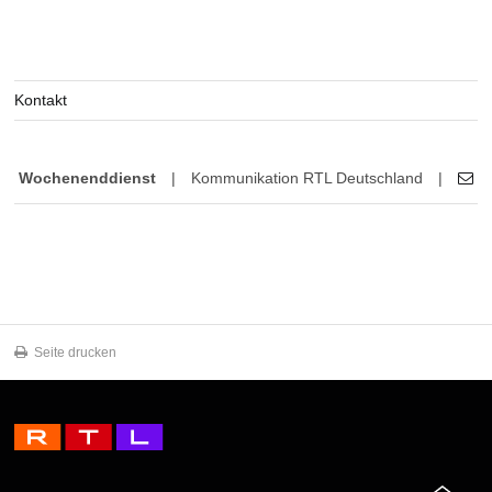
Kontakt
Wochenenddienst
|
Kommunikation RTL Deutschland
|
Seite drucken