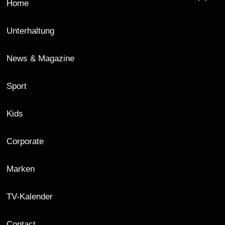
Home
Unterhaltung
News & Magazine
Sport
Kids
Corporate
Marken
TV-Kalender
Contact