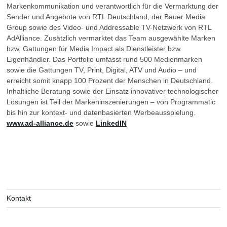
Markenkommunikation und verantwortlich für die Vermarktung der
Sender und Angebote von RTL Deutschland, der Bauer Media
Group sowie des Video- und Addressable TV-Netzwerk von RTL
AdAlliance. Zusätzlich vermarktet das Team ausgewählte Marken
bzw. Gattungen für Media Impact als Dienstleister bzw.
Eigenhändler. Das Portfolio umfasst rund 500 Medienmarken
sowie die Gattungen TV, Print, Digital, ATV und Audio – und
erreicht somit knapp 100 Prozent der Menschen in Deutschland.
Inhaltliche Beratung sowie der Einsatz innovativer technologischer
Lösungen ist Teil der Markeninszenierungen – von Programmatic
bis hin zur kontext- und datenbasierten Werbeausspielung.
www.ad-alliance.de
sowie
LinkedIN
Kontakt