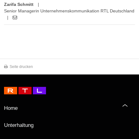
Zarifa Schmitt
|
Senior Managerin Unternehmenskommunikation RTL Deutschland
|
Seite drucken
Home
Unterhaltung