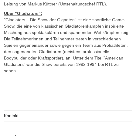
Leitung von Markus Küttner (Unterhaltungschef RTL).
Über "Gladiators":
"Gladiators – Die Show der Giganten" ist eine sportliche Game-
Show, die eine von klassischen Gladiatorenkämpfen inspirierte
Mischung aus spektakulären und spannenden Wettkämpfen zeigt.
Die Teilnehmerinnen und Teilnehmer treten in verschiedenen
Spielen gegeneinander sowie gegen ein Team aus Profiathleten,
den sogenannten Gladiatoren (meistens professionelle
Bodybuilder oder Kraftsportler), an. Unter dem Titel "American
Gladiators" war die Show bereits von 1992-1994 bei RTL zu
sehen.
Kontakt