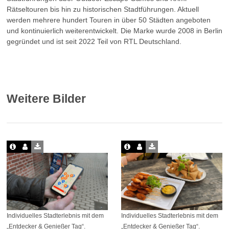
Rätseltouren bis hin zu historischen Stadtführungen. Aktuell
werden mehrere hundert Touren in über 50 Städten angeboten
und kontinuierlich weiterentwickelt. Die Marke wurde 2008 in Berlin
gegründet und ist seit 2022 Teil von RTL Deutschland.
Weitere Bilder
Individuelles Stadterlebnis mit dem
Individuelles Stadterlebnis mit dem
„Entdecker & Genießer Tag“.
„Entdecker & Genießer Tag“.