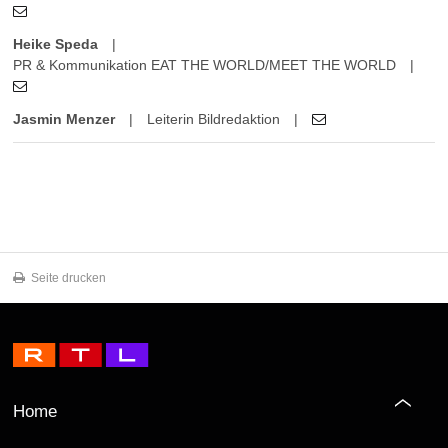
Heike Speda
|
PR & Kommunikation EAT THE WORLD/MEET THE WORLD
|
Jasmin Menzer
|
Leiterin Bildredaktion
|
Seite drucken
Home