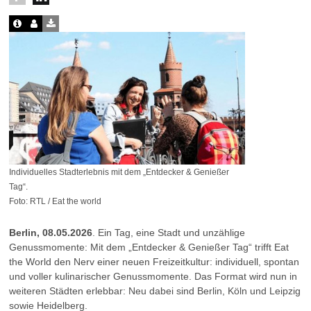
Individuelles Stadterlebnis mit dem „Entdecker & Genießer
Tag“.
Foto: RTL / Eat the world
Berlin, 08.05.2026
. Ein Tag, eine Stadt und unzählige
Genussmomente: Mit dem „Entdecker & Genießer Tag“ trifft Eat
the World den Nerv einer neuen Freizeitkultur: individuell, spontan
und voller kulinarischer Genussmomente. Das Format wird nun in
weiteren Städten erlebbar: Neu dabei sind Berlin, Köln und Leipzig
sowie Heidelberg.