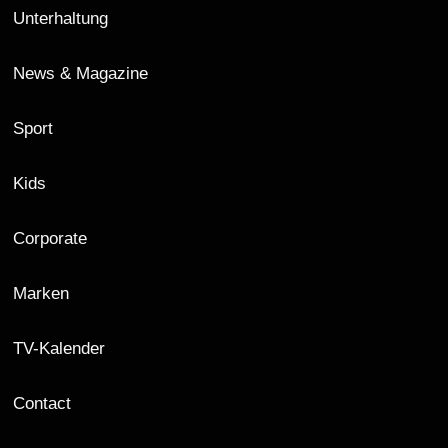
Unterhaltung
News & Magazine
Sport
Kids
Corporate
Marken
TV-Kalender
Contact