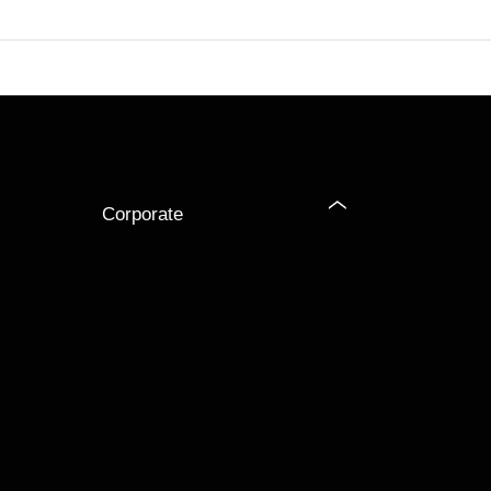
Corporate