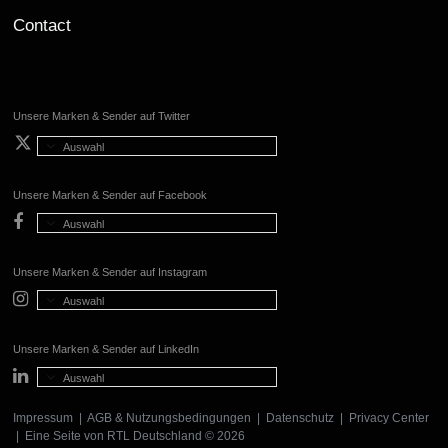
Contact
Unsere Marken & Sender auf Twitter
Auswahl
Unsere Marken & Sender auf Facebook
Auswahl
Unsere Marken & Sender auf Instagram
Auswahl
Unsere Marken & Sender auf LinkedIn
Auswahl
Impressum
|
AGB & Nutzungsbedingungen
|
Datenschutz
|
Privacy Center
| Eine Seite von
RTL Deutschland
© 2026