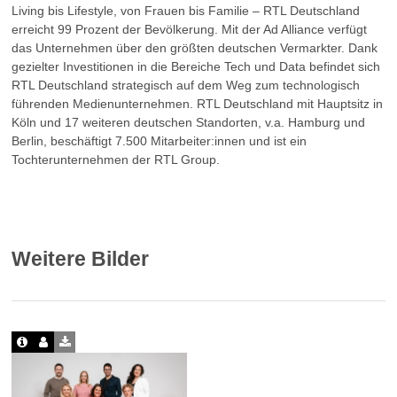
Living bis Lifestyle, von Frauen bis Familie – RTL Deutschland
erreicht 99 Prozent der Bevölkerung. Mit der Ad Alliance verfügt
das Unternehmen über den größten deutschen Vermarkter. Dank
gezielter Investitionen in die Bereiche Tech und Data befindet sich
RTL Deutschland strategisch auf dem Weg zum technologisch
führenden Medienunternehmen. RTL Deutschland mit Hauptsitz in
Köln und 17 weiteren deutschen Standorten, v.a. Hamburg und
Berlin, beschäftigt 7.500 Mitarbeiter:innen und ist ein
Tochterunternehmen der RTL Group.
Weitere Bilder