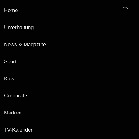
Home
Unterhaltung
News & Magazine
Sport
Kids
Corporate
Marken
TV-Kalender